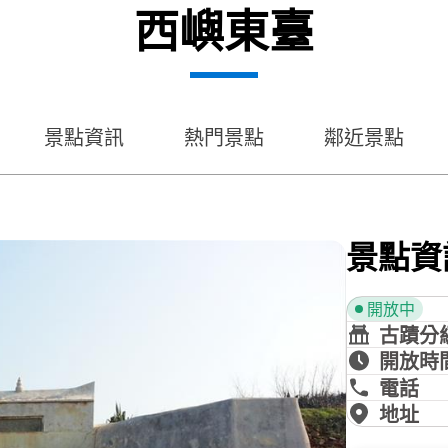
西嶼東臺
景點資訊
熱門景點
鄰近景點
景點資
開放中
古蹟分
開放時
電話
地址