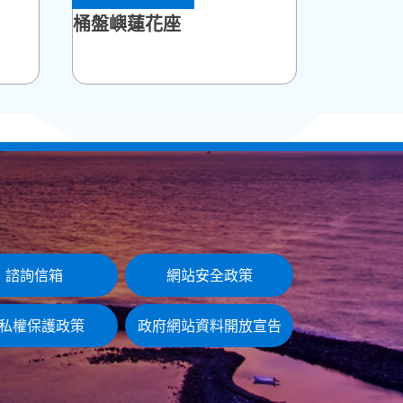
桶盤嶼蓮花座
諮詢信箱
網站安全政策
私權保護政策
政府網站資料開放宣告