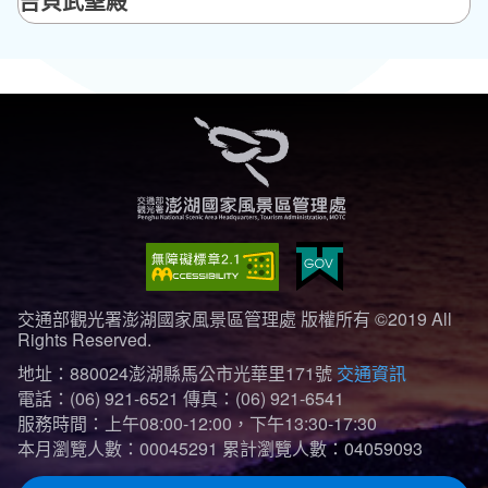
吉貝武聖殿
交通部觀光署澎湖國家風景區管理處 版權所有 ©2019 All
Rights Reserved.
地址：880024澎湖縣馬公市光華里171號
交通資訊
電話：(06) 921-6521
傳真：(06) 921-6541
服務時間：上午08:00-12:00，下午13:30-17:30
本月瀏覽人數：00045291
累計瀏覽人數：04059093