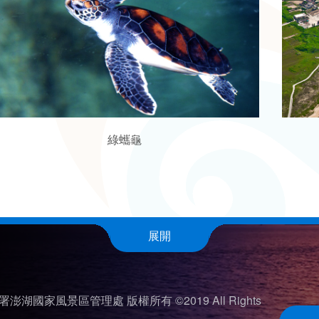
綠蠵龜
展開
澎湖國家風景區管理處 版權所有 ©2019 All Rights