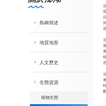
島嶼簡述
地質地形
人文歷史
生態資源
植物生態