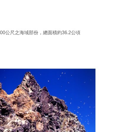
公尺之海域部份，總面積約36.2公頃