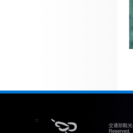
:::
交通部觀光署
Reserved.