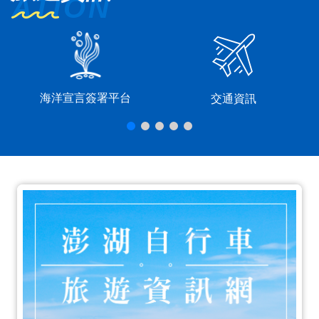
海洋宣言簽署平台
交通資訊