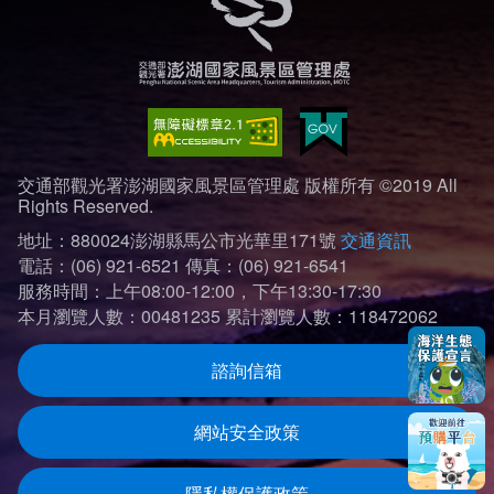
交通部觀光署澎湖國家風景區管理處 版權所有 ©2019 All
Rights Reserved.
地址：880024澎湖縣馬公市光華里171號
交通資訊
電話：(06) 921-6521
傳真：(06) 921-6541
服務時間：上午08:00-12:00，下午13:30-17:30
本月瀏覽人數：00481235
累計瀏覽人數：118472062
諮詢信箱
網站安全政策
隱私權保護政策