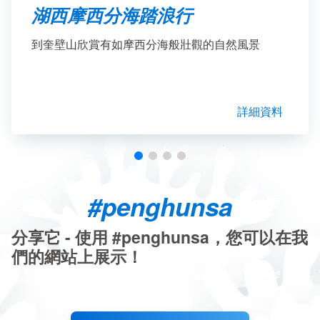
湖西摩西分海踏浪行
到奎壁山欣賞有如摩西分海般壯觀的自然風景
詳細資料
#penghunsa
分享它 - 使用 #penghunsa，您可以在我
們的網站上展示！