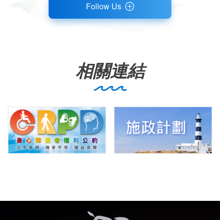
Follow Us
相關連結