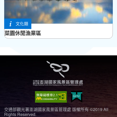
文化類
馬公市
菜園休閒漁業區
交通部觀光署澎湖國家風景區管理處 版權所有 ©2019 All
Rights Reserved.