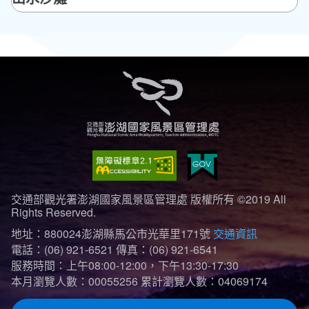
交通部觀光署澎湖國家風景區管理處 版權所有 ©2019 All
Rights Reserved.
地址：880024澎湖縣馬公市光華里171號
交通資訊
電話：(06) 921-6521
傳真：(06) 921-6541
服務時間：上午08:00-12:00，下午13:30-17:30
本月瀏覽人數：00055256
累計瀏覽人數：04069174