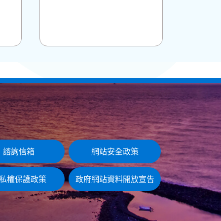
諮詢信箱
網站安全政策
私權保護政策
政府網站資料開放宣告