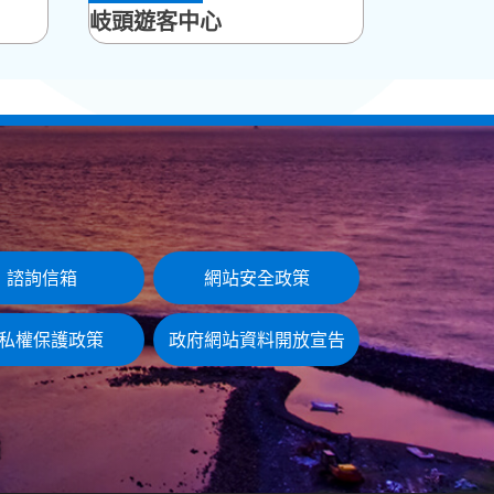
岐頭遊客中心
諮詢信箱
網站安全政策
私權保護政策
政府網站資料開放宣告