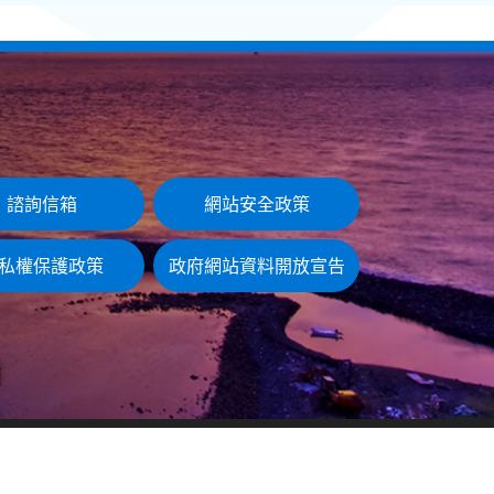
諮詢信箱
網站安全政策
私權保護政策
政府網站資料開放宣告
最後更新日期：115-08-06