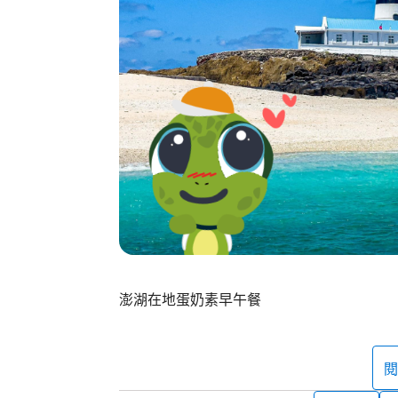
澎湖在地蛋奶素早午餐
閱