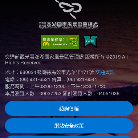
交通部觀光署澎湖國家風景區管理處 版權所有 ©2019 All
Rights Reserved.
地址：880024澎湖縣馬公市光華里171號
交通資訊
電話：(06) 921-6521
傳真：(06) 921-6541
服務時間：上午08:00-12:00，下午13:30-17:30
本月瀏覽人數：00037253
累計瀏覽人數：04051036
諮詢信箱
網站安全政策