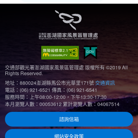
交通部觀光署澎湖國家風景區管理處 版權所有 ©2019 All
Rights Reserved.
地址：880024澎湖縣馬公市光華里171號
交通資訊
電話：(06) 921-6521
傳真：(06) 921-6541
服務時間：上午08:00-12:00，下午13:30-17:30
本月瀏覽人數：00053612
累計瀏覽人數：04067514
諮詢信箱
網站安全政策