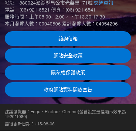
地址：880024澎湖縣馬公市光華里171號
交通資訊
電話：(06) 921-6521
傳真：(06) 921-6541
服務時間：上午08:00-12:00，下午13:30-17:30
本月瀏覽人數：00040506
累計瀏覽人數：04054296
諮詢信箱
網站安全政策
隱私權保護政策
政府網站資料開放宣告
建議瀏覽器：Edge、Firefox、Chrome(螢幕設定最佳顯示效果為
1920*1080)
最後更新日期：115-08-06