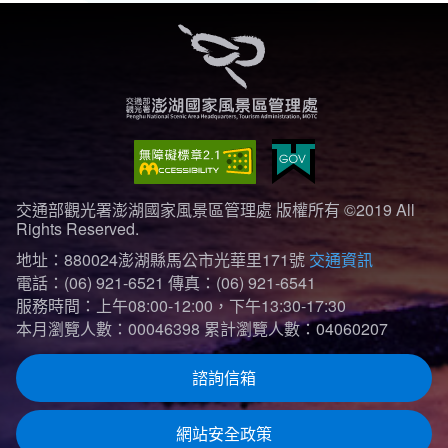
交通部觀光署澎湖國家風景區管理處 版權所有 ©2019 All
Rights Reserved.
地址：880024澎湖縣馬公市光華里171號
交通資訊
電話：(06) 921-6521
傳真：(06) 921-6541
服務時間：上午08:00-12:00，下午13:30-17:30
本月瀏覽人數：00046398
累計瀏覽人數：04060207
諮詢信箱
網站安全政策