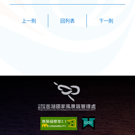
上一則
下一則