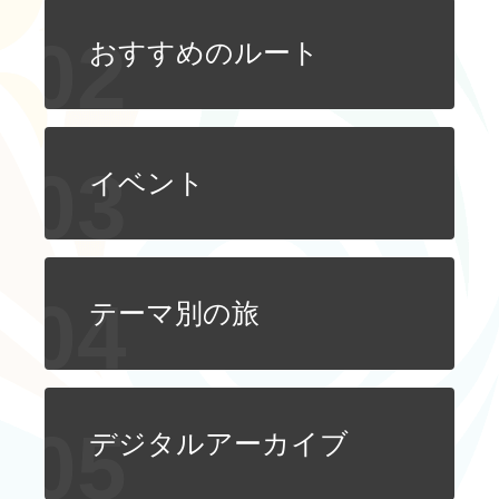
ไทย
Bahasa indonesia
おすすめのルート
イベント
テーマ別の旅
デジタルアーカイブ