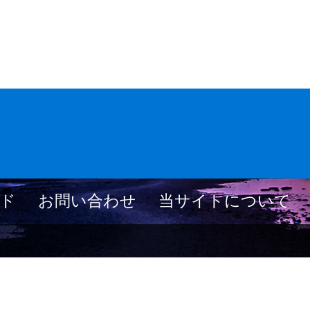
ド
お問い合わせ
当サイトについて