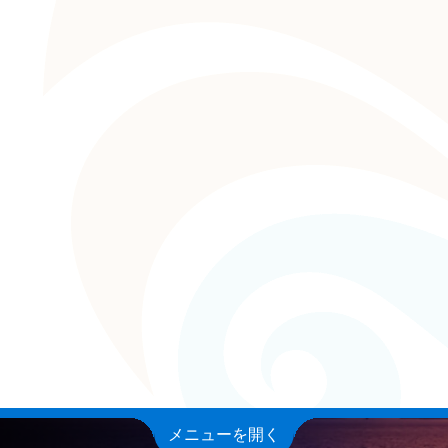
メニューを開く