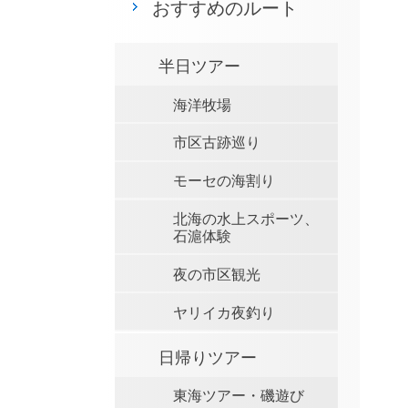
おすすめのルート
半日ツアー
海洋牧場
市区古跡巡り
モーセの海割り
北海の水上スポーツ、
石滬体験
夜の市区観光
ヤリイカ夜釣り
日帰りツアー
東海ツアー・磯遊び