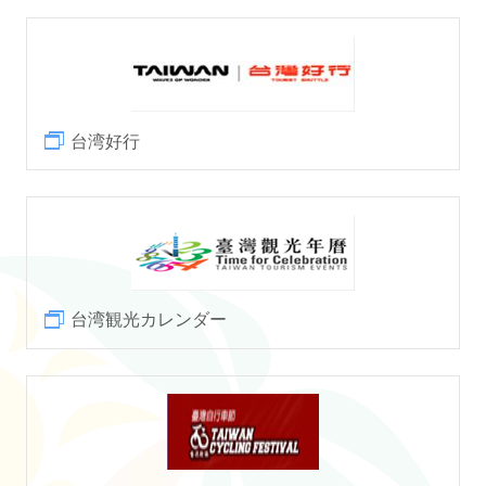
ไทย
Bahasa indonesia
台湾好行
台湾観光カレンダー