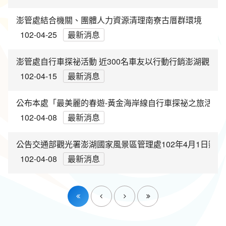
澎管處結合機關、團體人力資源清理南寮古厝群環境
102-04-25
最新消息
澎管處自行車探祕活動 近300名車友以行動行銷澎湖觀光
102-04-15
最新消息
公布本處「最美麗的春遊-黃金海岸線自行車探祕之旅活動
102-04-08
最新消息
公告交通部觀光署澎湖國家風景區管理處102年4月1日辦理
102-04-08
最新消息
第一頁
上一頁
下一頁
最後一頁