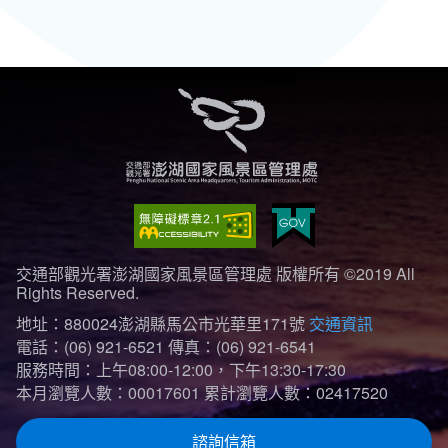
交通部觀光署澎湖國家風景區管理處 版權所有 ©2019 All
Rights Reserved.
地址：880024澎湖縣馬公市光華里171號
交通資訊
電話：(06) 921-6521
傳真：(06) 921-6541
服務時間：上午08:00-12:00，下午13:30-17:30
本月瀏覽人數：00017601
累計瀏覽人數：02417520
諮詢信箱