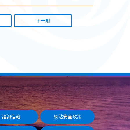
下一則
諮詢信箱
網站安全政策