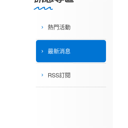
熱門活動
最新消息
RSS訂閱