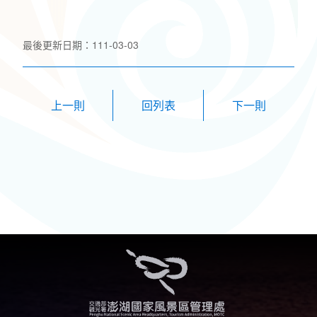
最後更新日期：111-03-03
上一則
下一則