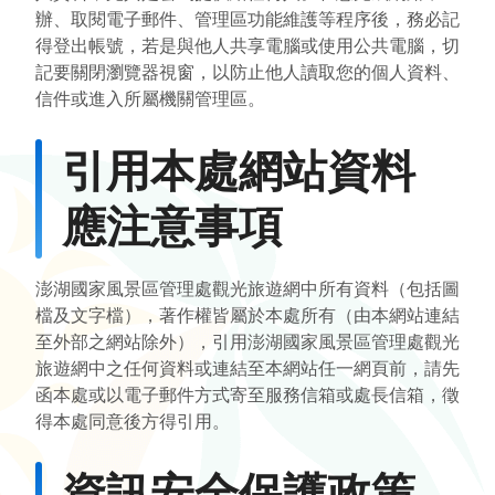
辦、取閱電子郵件、管理區功能維護等程序後，務必記
得登出帳號，若是與他人共享電腦或使用公共電腦，切
記要關閉瀏覽器視窗，以防止他人讀取您的個人資料、
信件或進入所屬機關管理區。
引用本處網站資料
應注意事項
澎湖國家風景區管理處觀光旅遊網中所有資料（包括圖
檔及文字檔），著作權皆屬於本處所有（由本網站連結
至外部之網站除外），引用澎湖國家風景區管理處觀光
旅遊網中之任何資料或連結至本網站任一網頁前，請先
函本處或以電子郵件方式寄至服務信箱或處長信箱，徵
得本處同意後方得引用。
資訊安全保護政策