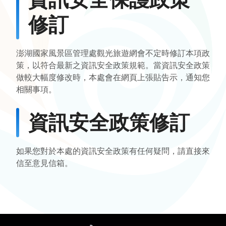
修訂
澎湖國家風景區管理處觀光旅遊網會不定時修訂本項政
策，以符合最新之資訊安全政策規範。當資訊安全政策
做較大幅度修改時，本處會在網頁上張貼告示，通知您
相關事項。
資訊安全政策修訂
如果您對於本處的資訊安全政策有任何疑問，請直接來
信至意見信箱。