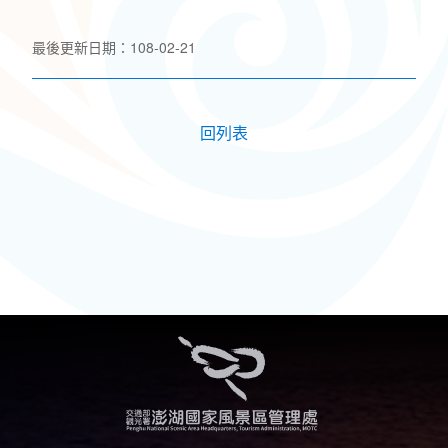
最後更新日期：108-02-21