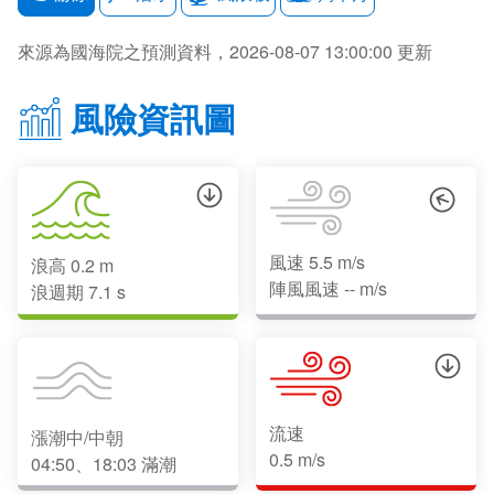
來源為國海院之預測資料，2026-08-07 13:00:00 更新
風險資訊圖
風速 5.5 m/s
浪高 0.2 m
陣風風速 -- m/s
浪週期 7.1 s
流速
漲潮中/中朝
0.5 m/s
04:50、18:03 滿潮