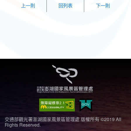
上一則
下一則
交通部觀光署澎湖國家風景區管理處 版權所有 ©2019 All
Rights Reserved.