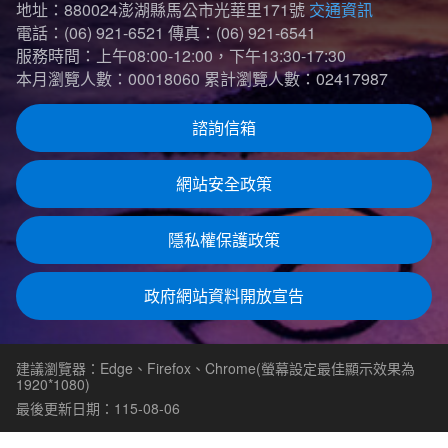
地址：880024澎湖縣馬公市光華里171號
交通資訊
電話：(06) 921-6521
傳真：(06) 921-6541
服務時間：上午08:00-12:00，下午13:30-17:30
本月瀏覽人數：00018060
累計瀏覽人數：02417987
諮詢信箱
網站安全政策
隱私權保護政策
政府網站資料開放宣告
建議瀏覽器：Edge、Firefox、Chrome(螢幕設定最佳顯示效果為
1920*1080)
最後更新日期：115-08-06