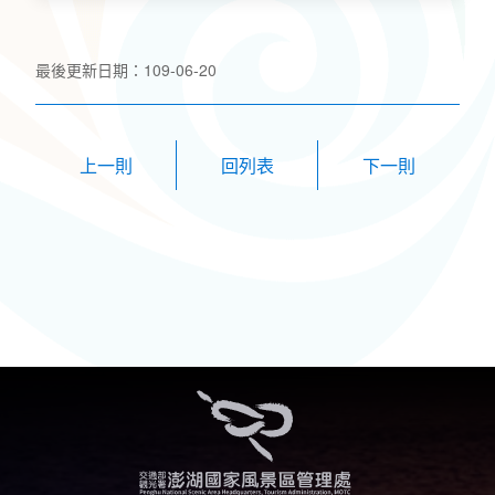
最後更新日期：109-06-20
上一則
下一則