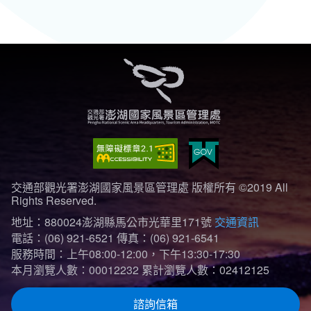
交通部觀光署澎湖國家風景區管理處 版權所有 ©2019 All
Rights Reserved.
地址：880024澎湖縣馬公市光華里171號
交通資訊
電話：(06) 921-6521
傳真：(06) 921-6541
服務時間：上午08:00-12:00，下午13:30-17:30
本月瀏覽人數：00012232
累計瀏覽人數：02412125
諮詢信箱