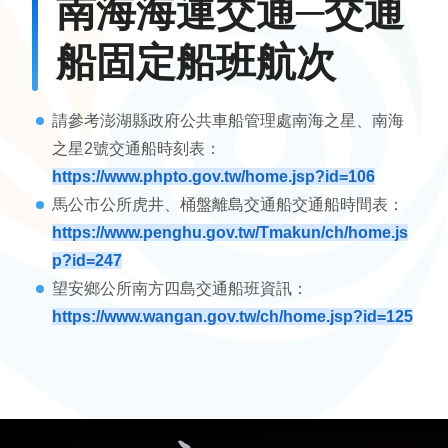
南海海運交通─交通
船固定船班航次
請參考
澎湖縣政府公共車船管理處南海之星、南海
之星2號交通船時刻表
：
https://www.phpto.gov.tw/home.jsp?id=106
馬公市公所虎井、桶盤離島交通船交通船時間表：
https://www.penghu.gov.tw/Tmakun/ch/home.js
p?id=247
望安鄉公所南方四島交通船班資訊：
https://www.wangan.gov.tw/ch/home.jsp?id=125