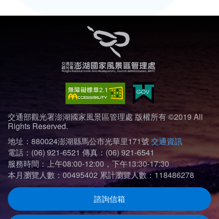
交通部觀光署澎湖國家風景區管理處 版權所有 ©2019 All
Rights Reserved.
地址：880024澎湖縣馬公市光華里171號
交通資訊
電話：(06) 921-6521
傳真：(06) 921-6541
服務時間：上午08:00-12:00，下午13:30-17:30
本月瀏覽人數：00495402
累計瀏覽人數：118486278
諮詢信箱