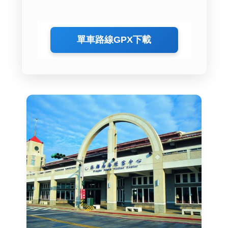
單車路線GPX下載