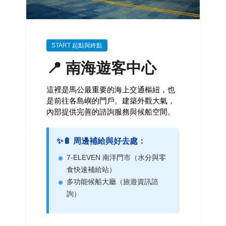
START 起點與終點
📍 南海遊客中心
這裡是馬公最重要的海上交通樞紐，也
是前往各島嶼的門戶。建築外觀大氣，
內部提供完善的諮詢服務與候船空間。
✨🔋 周邊補給與好去處：
7-ELEVEN 南洋門市（水分與零
食快速補給站）
多功能候船大廳（旅遊資訊諮
詢）