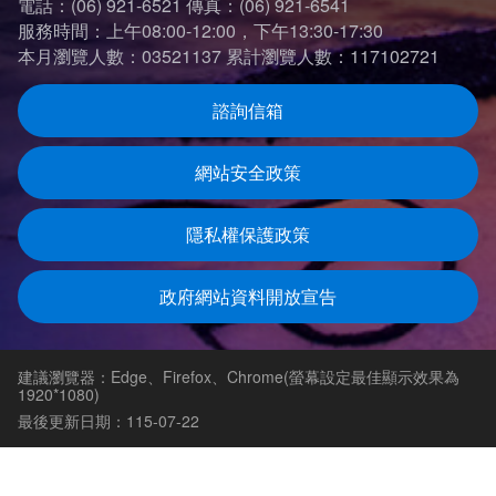
電話：(06) 921-6521
傳真：(06) 921-6541
服務時間：上午08:00-12:00，下午13:30-17:30
本月瀏覽人數：03521137
累計瀏覽人數：117102721
諮詢信箱
網站安全政策
隱私權保護政策
政府網站資料開放宣告
建議瀏覽器：Edge、Firefox、Chrome(螢幕設定最佳顯示效果為
1920*1080)
最後更新日期：115-07-22