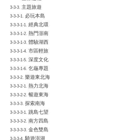
主題旅遊
3-3-3.
必玩本島
3-3-3-1.
經典北環
3-3-3-1-1.
熱門澎南
3-3-3-1-2.
體驗湖西
3-3-3-1-3.
市區輕旅
3-3-3-1-4.
深度文化
3-3-3-1-5.
乞龜專題
3-3-3-1-6.
樂遊東北海
3-3-3-2.
熱力北海
3-3-3-2-1.
暢遊東海
3-3-3-2-2.
探索南海
3-3-3-3.
跳島七望
3-3-3-3-1.
南方四島
3-3-3-3-2.
金色雙島
3-3-3-3-3.
騎遊澎湖
3-3-3-4.