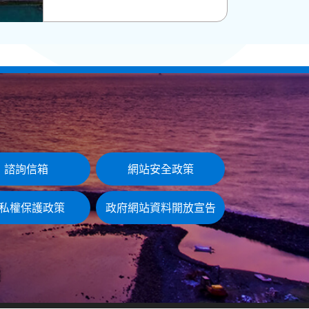
諮詢信箱
網站安全政策
私權保護政策
政府網站資料開放宣告