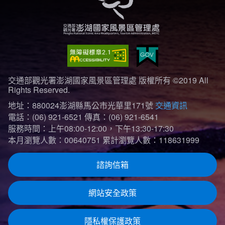
交通部觀光署澎湖國家風景區管理處 版權所有 ©2019 All
Rights Reserved.
地址：880024澎湖縣馬公市光華里171號
交通資訊
電話：(06) 921-6521
傳真：(06) 921-6541
服務時間：上午08:00-12:00，下午13:30-17:30
本月瀏覽人數：00640751
累計瀏覽人數：118631999
諮詢信箱
網站安全政策
隱私權保護政策