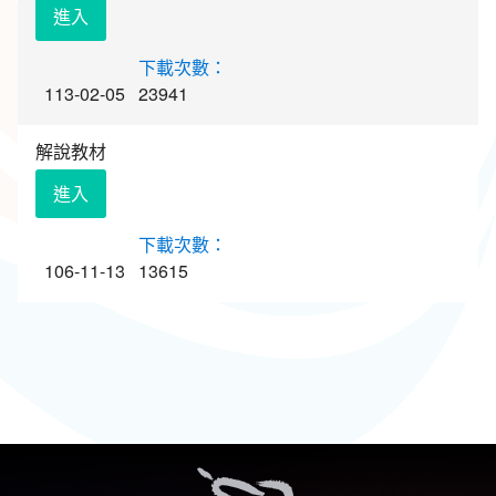
進入
113-02-05
23941
解說教材
進入
106-11-13
13615