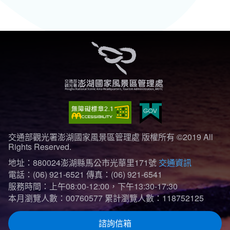
交通部觀光署澎湖國家風景區管理處 版權所有 ©2019 All
Rights Reserved.
地址：880024澎湖縣馬公市光華里171號
交通資訊
電話：(06) 921-6521
傳真：(06) 921-6541
服務時間：上午08:00-12:00，下午13:30-17:30
本月瀏覽人數：00760577
累計瀏覽人數：118752125
諮詢信箱