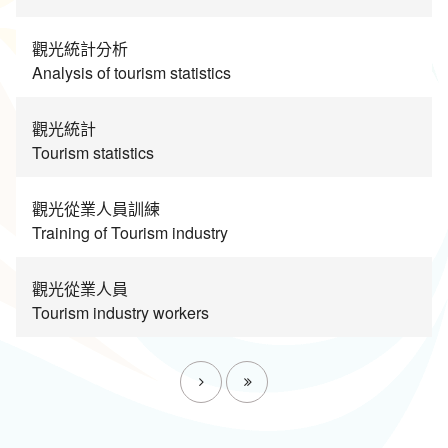
觀光統計分析
Analysis of tourism statistics
觀光統計
Tourism statistics
觀光從業人員訓練
Training of Tourism industry
觀光從業人員
Tourism industry workers
下一頁
最後一頁