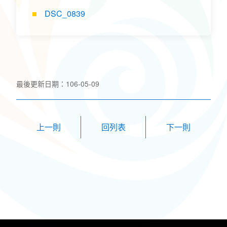
DSC_0839
最後更新日期：106-05-09
上一則
下一則