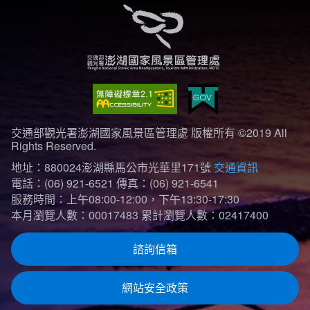
交通部觀光署澎湖國家風景區管理處 版權所有 ©2019 All
Rights Reserved.
地址：880024澎湖縣馬公市光華里171號
交通資訊
電話：(06) 921-6521
傳真：(06) 921-6541
服務時間：上午08:00-12:00，下午13:30-17:30
本月瀏覽人數：00017483
累計瀏覽人數：02417400
諮詢信箱
網站安全政策