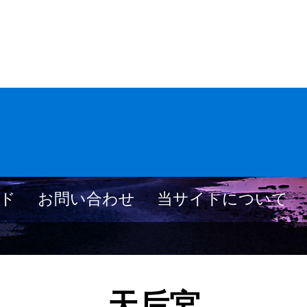
ド
お問い合わせ
当サイトについて
天后宮