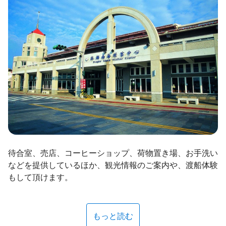
ไทย
Bahasa indonesia
待合室、売店、コーヒーショップ、荷物置き場、お手洗い
などを提供しているほか、観光情報のご案内や、渡船体験
もして頂けます。
もっと読む