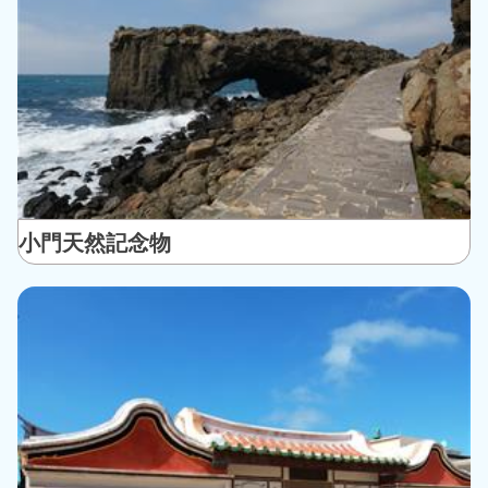
小門天然記念物