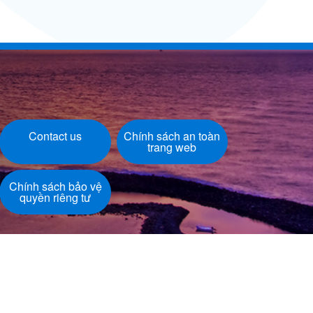
Contact us
Chính sách an toàn
trang web
Chính sách bảo vệ
quyền riêng tư
Last update：2026/08/06