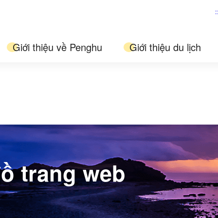
:
Giới thiệu về Penghu
Giới thiệu du lịch
ồ trang web