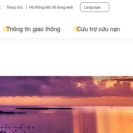
::
Trang chủ
Hệ thống bản đồ trang web
Language
Thông tin giao thông
Cứu trợ cứu nạn