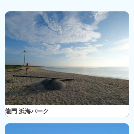
龍門 浜海パーク