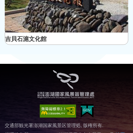
吉貝石滬文化館
交通部観光署澎湖国家風景区管理処, 版権所有.