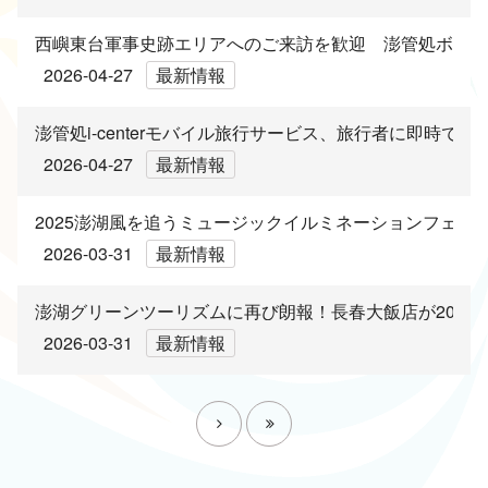
西嶼東台軍事史跡エリアへのご来訪を歓迎 澎管処ボラン
2026-04-27
最新情報
澎管処i-centerモバイル旅行サービス、旅行者に即時で
2026-04-27
最新情報
2025澎湖風を追うミュージックイルミネーションフェ
2026-03-31
最新情報
澎湖グリーンツーリズムに再び朗報！長春大飯店が2026
2026-03-31
最新情報
次へ
最後頁