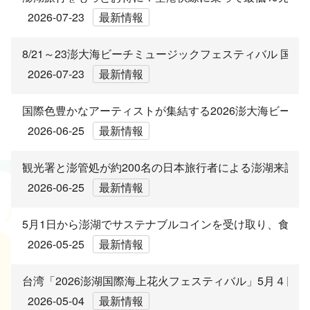
ไทย
Bahasa indonesia
2026-07-23
最新情報
8/21～23澎大海ビーチミュージックフェスティバル 国
2026-07-23
最新情報
国際色豊かなアーティストが集結する2026澎大海ビーチミ
2026-06-25
最新情報
観光署と澎管処が約200名の日本旅行者による澎湖来訪
2026-06-25
最新情報
5月1日から澎湖でサステナブルコインを受け取り、食べ
2026-05-25
最新情報
台湾「2026澎湖国際海上花火フェスティバル」5月４日
2026-05-04
最新情報