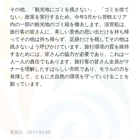
その他、「観光地にゴミを残さない」、「ゴミを捨て
ない」政策を実行するため、今年3月から管轄エリア
内の一部の観光地のゴミ箱を撤去します。澎管処は、
旅行客の皆さんに、美しい景色の思い出だけを持ち帰
ってその他は持ち帰らず、足跡だけを残してその他は
残さないよう呼びかけています。旅行環境の質を維持
するためには、皆さんの協力が必要であり、これは一
人一人の責任でもあります。旅行客の皆さん全員がマ
ナーを理解したすばらしい市民であり、モラルの力を
発揮して、ともに大自然の環境を守っていけることを
願っています。
更新日：2017-03-29