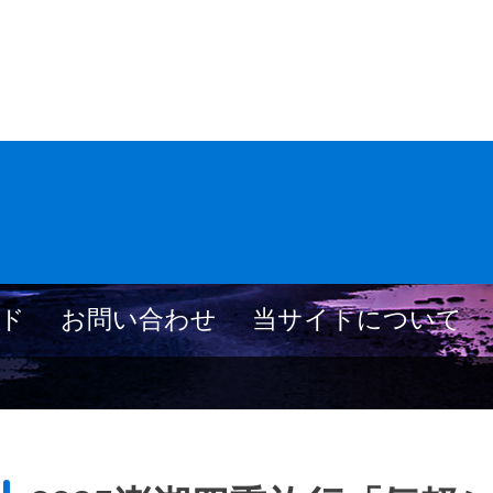
ド
お問い合わせ
当サイトについて