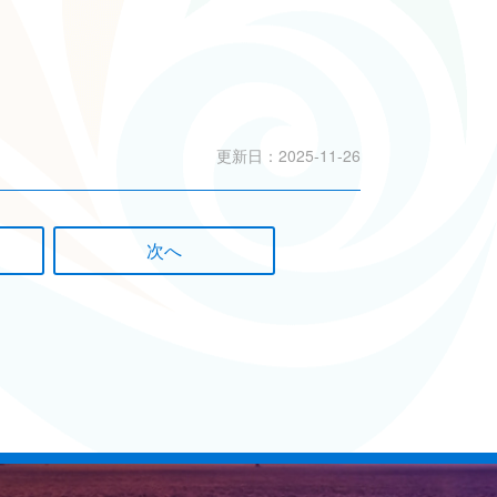
更新日：2025-11-26
次へ