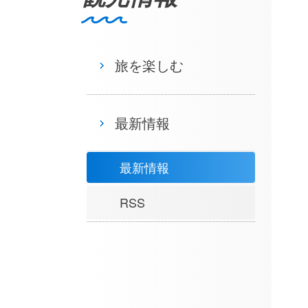
旅を楽しむ
最新情報
最新情報
RSS