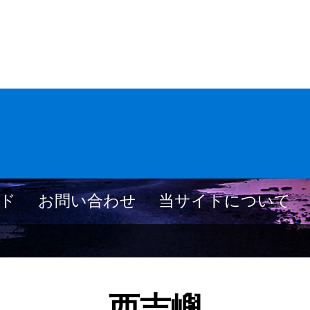
ド
お問い合わせ
当サイトについて
西吉嶼