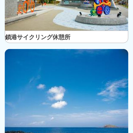
鎖港サイクリング休憩所