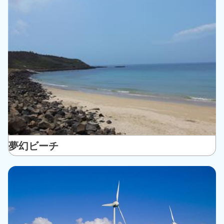
夢幻ビーチ