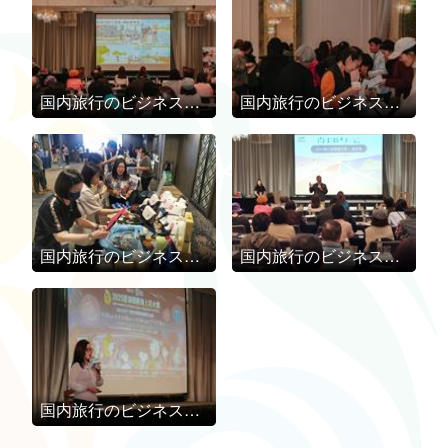
国内旅行のビジネスチャンスをつかむ！「2025澎湖四季旅行」プロモーションを台湾各地で盛大に開催
国内旅行のビジネスチャンスをつかむ！「2025澎湖四季旅行」プロモーションを台湾各地で盛大に開催
国内旅行のビジネスチャンスをつかむ！「2025澎湖四季旅行」プロモーションを台湾各地で盛大に開催
国内旅行のビジネスチャンスをつかむ！「2025澎湖四季旅行」プロモーションを台湾各地で盛大に開催
国内旅行のビジネスチャンスをつかむ！「2025澎湖四季旅行」プロモーションを台湾各地で盛大に開催