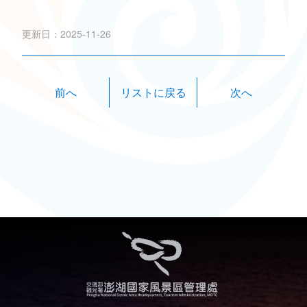
更新日：2025-11-26
前へ
次へ