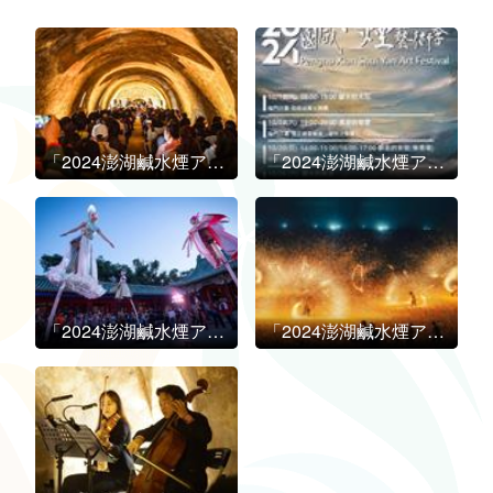
「2024澎湖鹹水煙アートフェスティバル」が 10月に開幕！
「2024澎湖鹹水煙アートフェスティバル」が 10月に開幕！
「2024澎湖鹹水煙アートフェスティバル」が 10月に開幕！
「2024澎湖鹹水煙アートフェスティバル」が 10月に開幕！