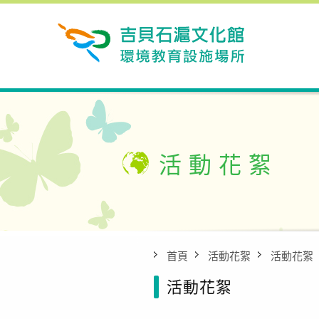
活動花絮
:::
首頁
活動花絮
活動花絮
活動花絮