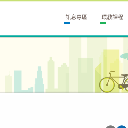
訊息專區
環教課程