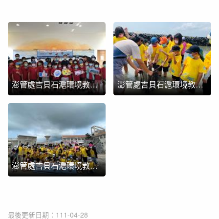
澎管處吉貝石滬環境教育課程
澎管處吉貝石滬環境教育課程
澎管處吉貝石滬環境教育課程
最後更新日期：111-04-28