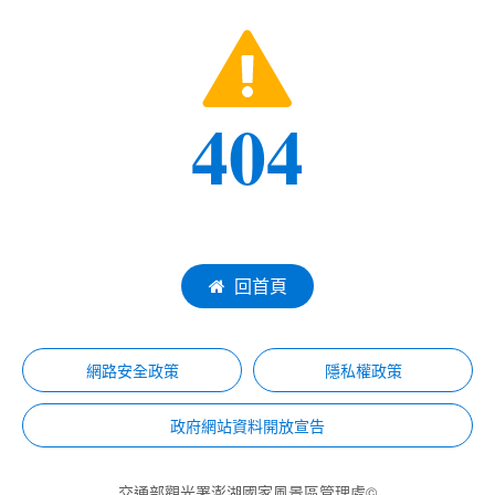
404
回首頁
網路安全政策
隱私權政策
政府網站資料開放宣告
交通部觀光署澎湖國家風景區管理處©