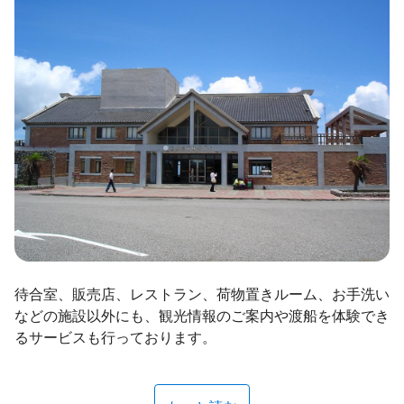
ไทย
Bahasa indonesia
待合室、販売店、レストラン、荷物置きルーム、お手洗い
などの施設以外にも、観光情報のご案内や渡船を体験でき
るサービスも行っております。