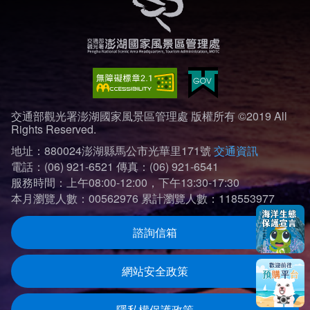
交通部觀光署澎湖國家風景區管理處 版權所有 ©2019 All
Rights Reserved.
地址：880024澎湖縣馬公市光華里171號
交通資訊
電話：(06) 921-6521
傳真：(06) 921-6541
服務時間：上午08:00-12:00，下午13:30-17:30
本月瀏覽人數：00562976
累計瀏覽人數：118553977
諮詢信箱
網站安全政策
隱私權保護政策