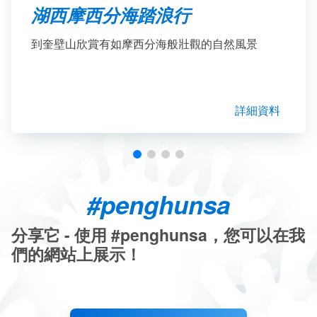
湖西摩西分海踏浪行
到奎壁山欣賞有如摩西分海般壯觀的自然風景
詳細資料
#penghunsa
分享它 - 使用 #penghunsa，您可以在我
們的網站上展示！