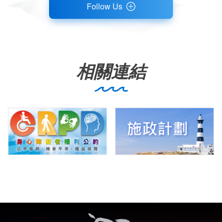
Follow Us
相關連結