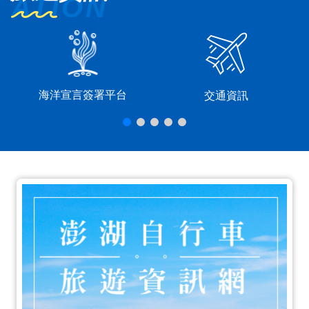
海洋宣言簽署平台
交通資訊